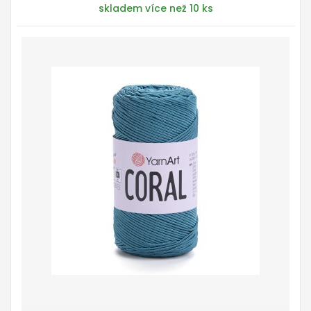
skladem více než 10 ks