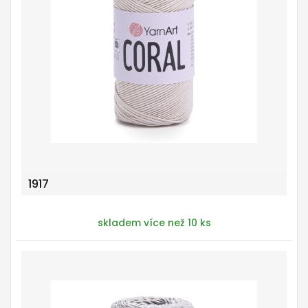
1917
skladem více než 10 ks