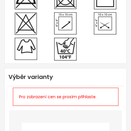
Výběr varianty
Pro zobrazení cen se prosím přihlaste.