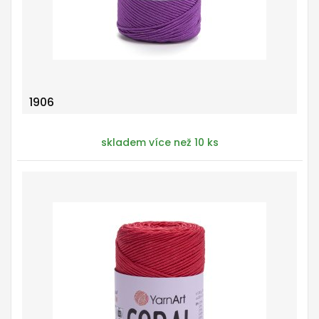
1906
skladem více než 10 ks