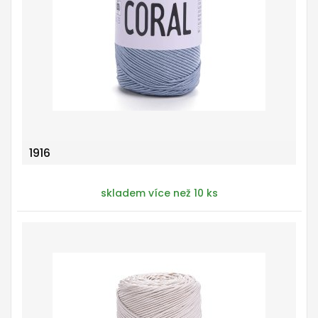
1916
skladem více než 10 ks