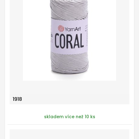
1918
skladem více než 10 ks