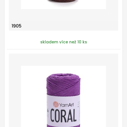
1905
skladem více než 10 ks