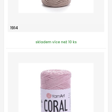
1914
skladem více než 10 ks