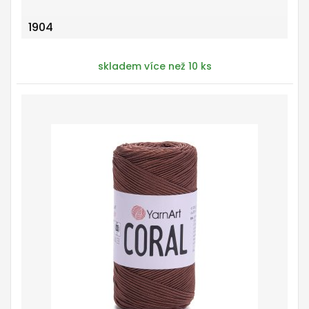
1904
skladem více než 10 ks