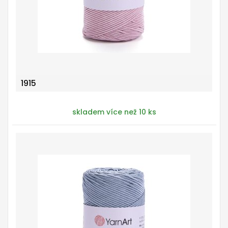
1915
skladem více než 10 ks