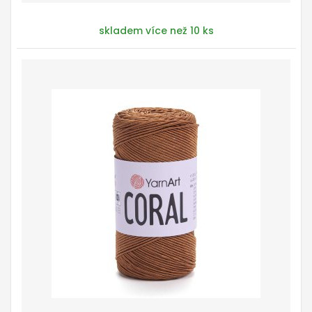
skladem více než 10 ks