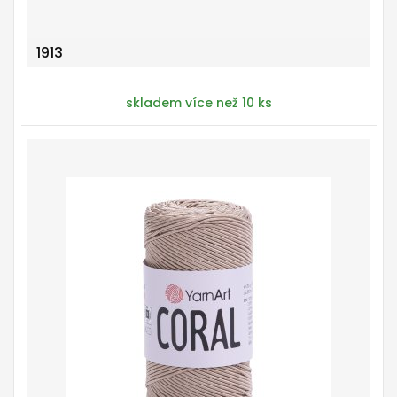
1913
skladem více než 10 ks