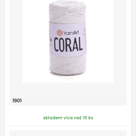
1901
skladem více než 10 ks