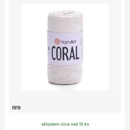
1919
skladem více než 10 ks