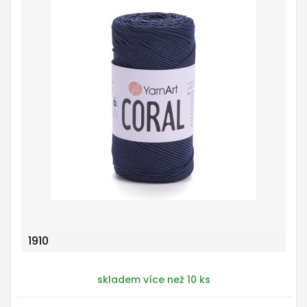
1910
skladem více než 10 ks