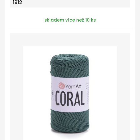
1912
skladem více než 10 ks