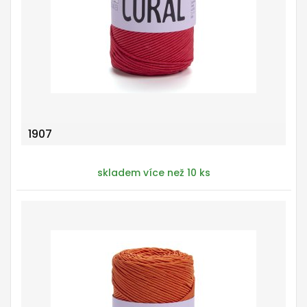
1907
skladem více než 10 ks