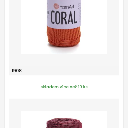
1908
skladem více než 10 ks