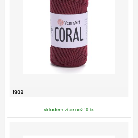
1909
skladem více než 10 ks