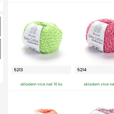
5213
5214
skladem více než 10 ks
skladem více ne