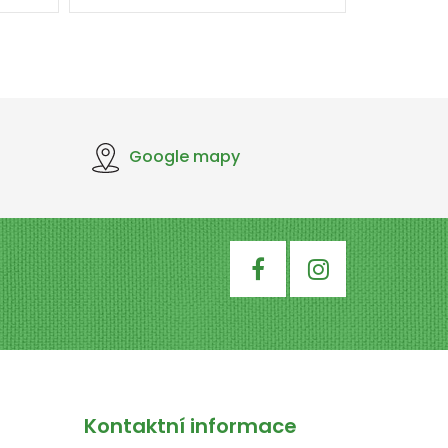
Google mapy
Kontaktní informace