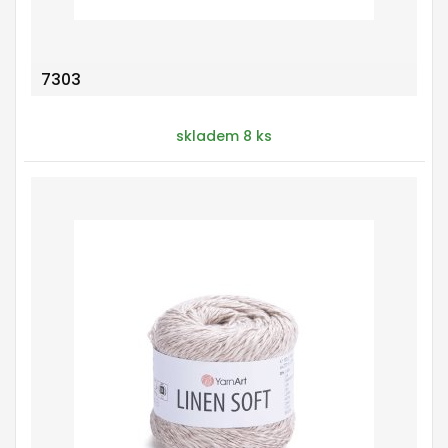
7303
skladem 8 ks