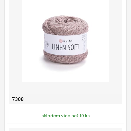
7308
skladem více než 10 ks