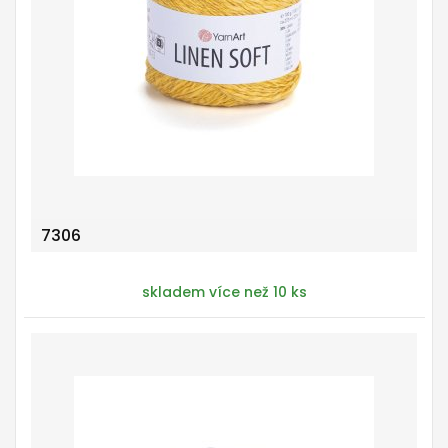
7306
skladem více než 10 ks