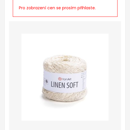
Pro zobrazení cen se prosím přihlaste.