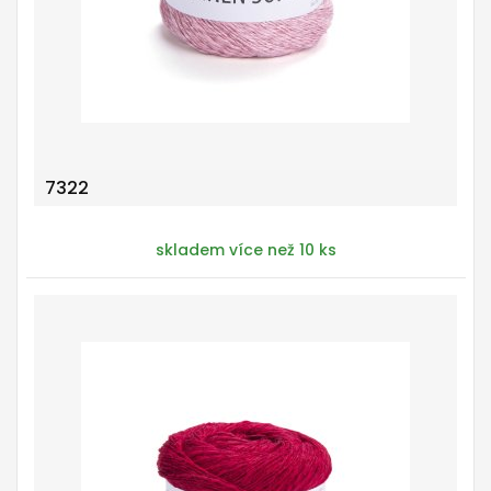
7322
skladem více než 10 ks