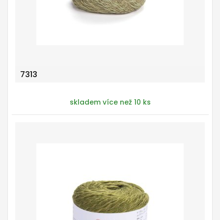
7313
skladem více než 10 ks