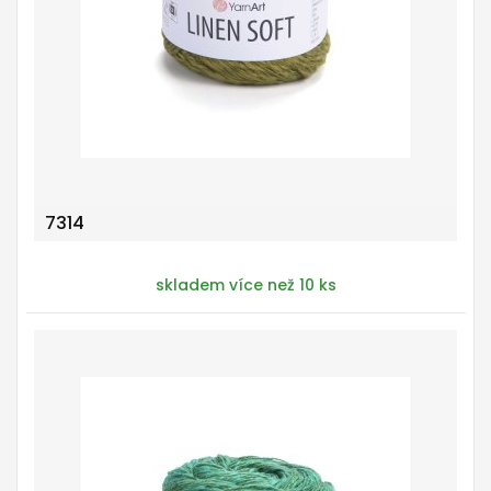
7314
skladem více než 10 ks