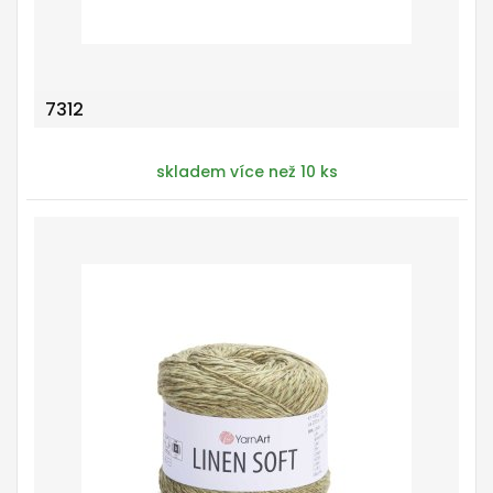
7312
skladem více než 10 ks