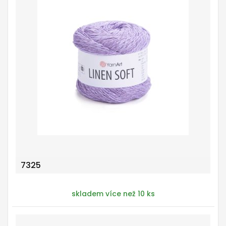
7325
skladem více než 10 ks