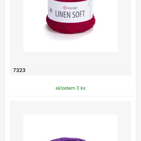
7323
skladem 3 ks