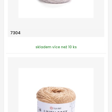
7304
skladem více než 10 ks