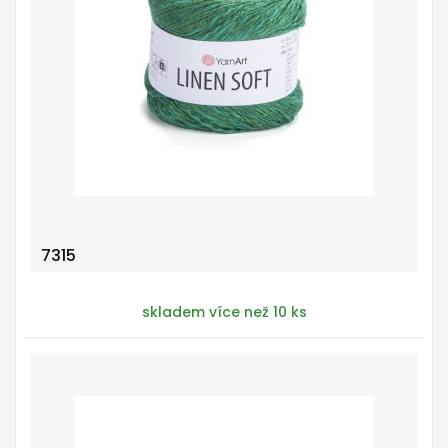
7315
skladem více než 10 ks