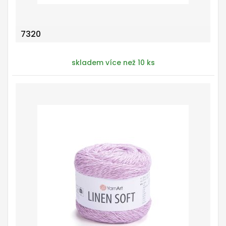
7320
skladem více než 10 ks