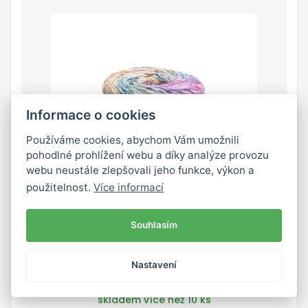
Informace o cookies
Používáme cookies, abychom Vám umožnili
pohodlné prohlížení webu a díky analýze provozu
webu neustále zlepšovali jeho funkce, výkon a
použitelnost.
Více informací
Souhlasím
7401
Nastavení
skladem více než 10 ks