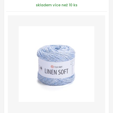
skladem více než 10 ks