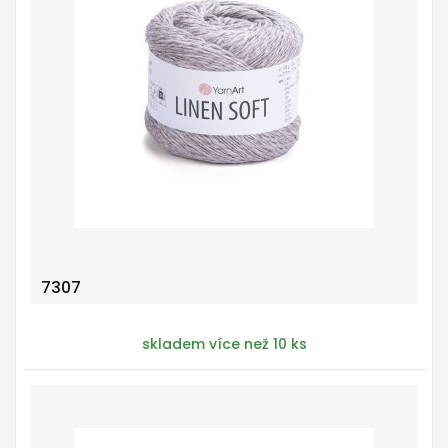
7307
skladem více než 10 ks