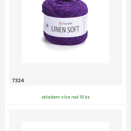
7324
skladem více než 10 ks