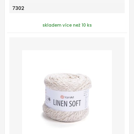
7302
skladem více než 10 ks