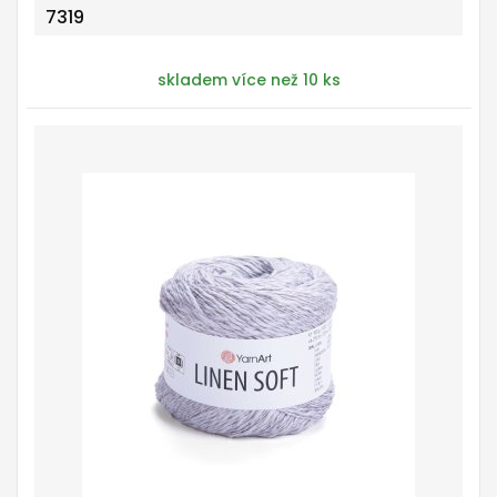
7319
skladem více než 10 ks