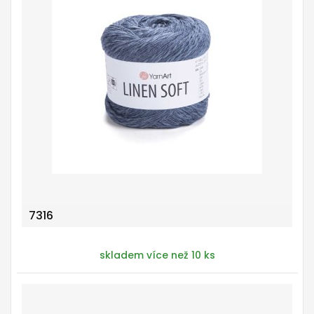
7316
skladem více než 10 ks