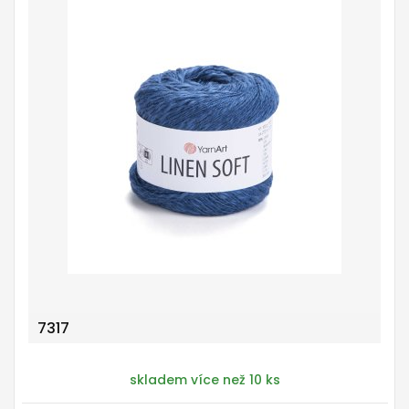
7317
skladem více než 10 ks