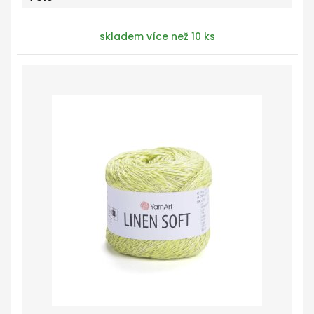
skladem více než 10 ks