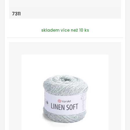
7311
skladem více než 10 ks