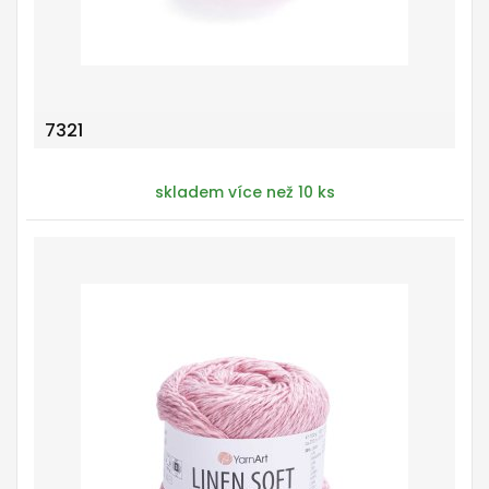
7321
skladem více než 10 ks