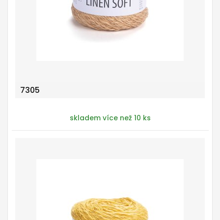
7305
skladem více než 10 ks