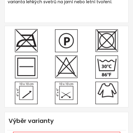
varianta lehkých svetrů na jarní nebo letní tvoření.
Výběr varianty