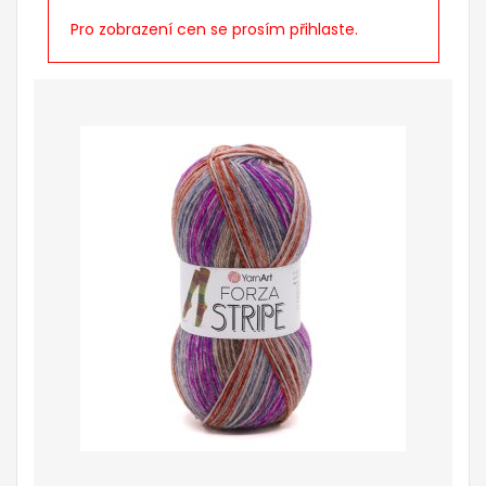
Pro zobrazení cen se prosím přihlaste.