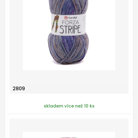
2809
skladem více než 10 ks