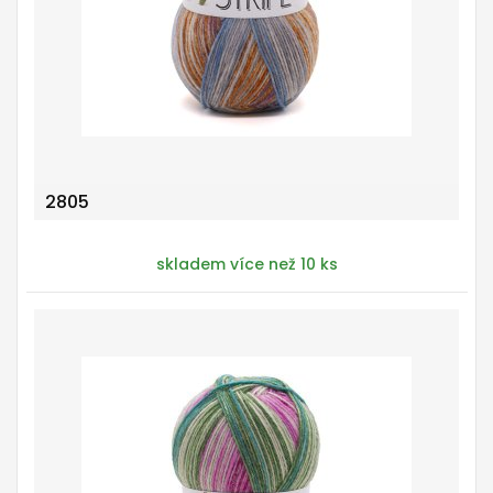
2805
skladem více než 10 ks