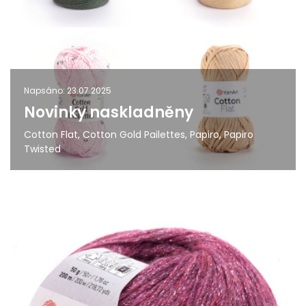
Napsáno: 23.07.2025
Novinky naskladněny
Cotton Flat, Cotton Gold Pailettes, Papiro, Papiro
Twisted