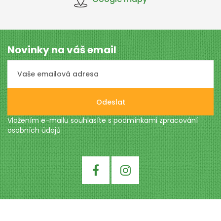
Novinky na váš email
Odeslat
Vložením e-mailu souhlasíte s podmínkami
zpracování
osobních údajů