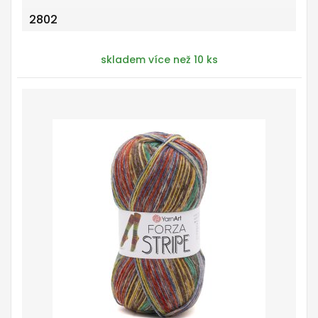
2802
skladem více než 10 ks