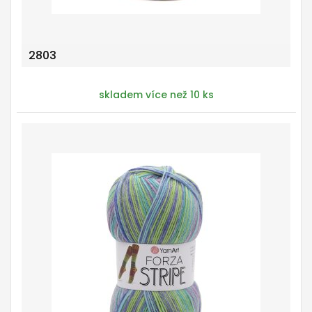
2803
skladem více než 10 ks