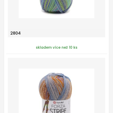
2804
skladem více než 10 ks