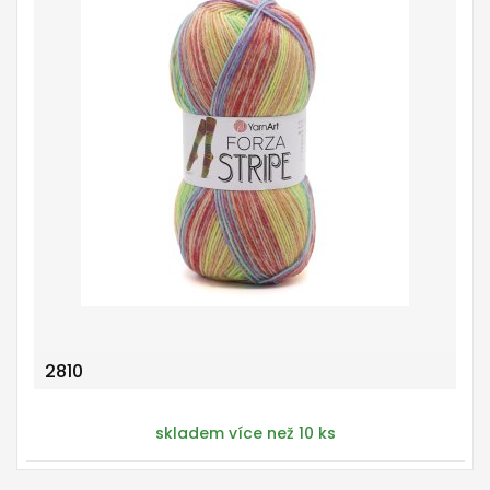
2810
skladem více než 10 ks