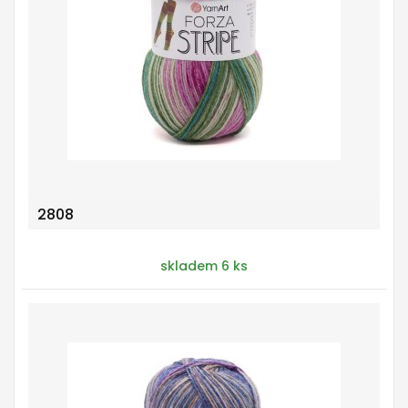
2808
skladem 6 ks