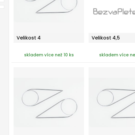
Velikost 4
Velikost 4,5
skladem více než 10 ks
skladem více ne