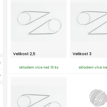
Velikost 2,5
Velikost 3
t
skladem více než 10 ks
skladem více ne
s