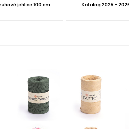
ruhové jehlice 100 cm
Katalog 2025 - 202