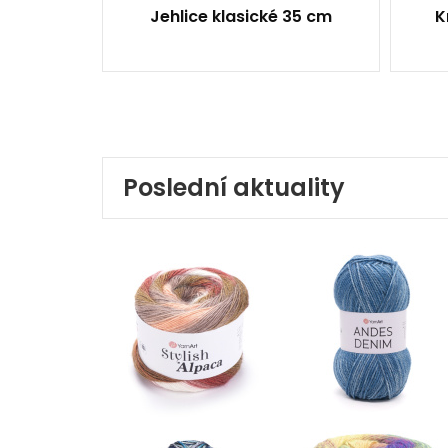
Jehlice klasické 35 cm
K
Poslední aktuality