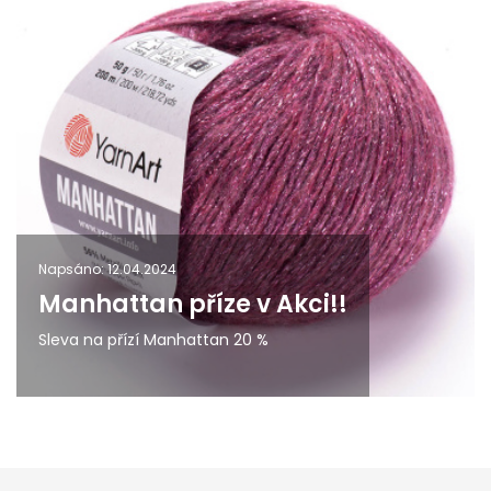
Napsáno: 12.04.2024
Manhattan příze v Akci!!
Sleva na přízí Manhattan 20 %