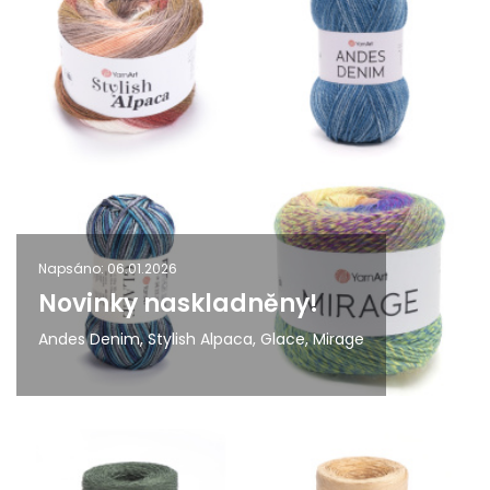
Napsáno: 06.01.2026
Novinky naskladněny!
Andes Denim, Stylish Alpaca, Glace, Mirage