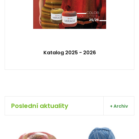
Katalog 2025 - 2026
Poslední aktuality
+ Archiv