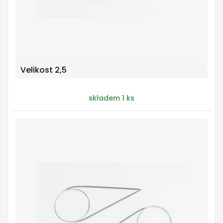
Velikost 2,5
skladem 1 ks