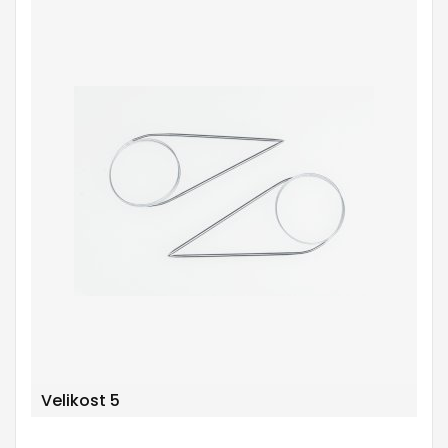
Velikost 5