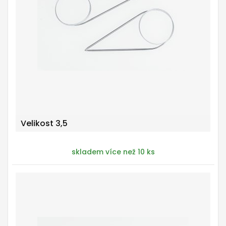
Velikost 3,5
skladem více než 10 ks