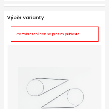
Výběr varianty
Pro zobrazení cen se prosím přihlaste.