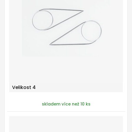
Velikost 4
skladem více než 10 ks