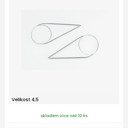
Velikost 4,5
skladem více než 10 ks