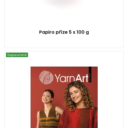
Papiro příze 5 x 100 g
Doporučené