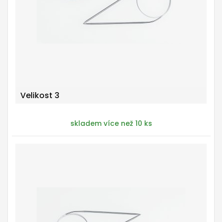
Velikost 3
skladem více než 10 ks