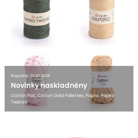
Napsáno: 23.07.2025
Novinky naskladněny
Cotton Flat, Cotton Gold Pailettes, Papiro, Papiro
Twisted