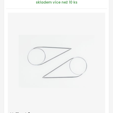
skladem více než 10 ks