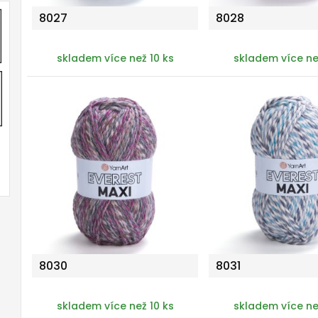
8027
8028
skladem více než 10 ks
skladem více ne
8030
8031
skladem více než 10 ks
skladem více ne