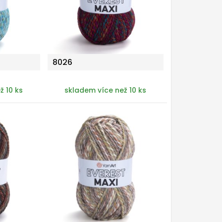
8026
ž 10 ks
skladem více než 10 ks