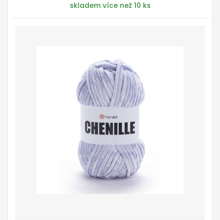
skladem více než 10 ks