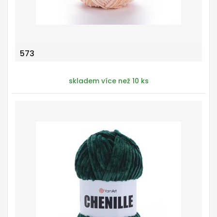
573
skladem více než 10 ks