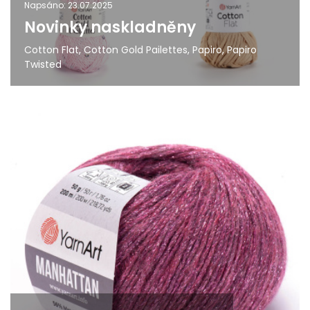
Napsáno: 23.07.2025
Novinky naskladněny
Cotton Flat, Cotton Gold Pailettes, Papiro, Papiro
Twisted