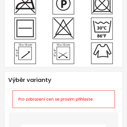
Výběr varianty
Pro zobrazení cen se prosím přihlaste.