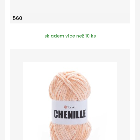
560
skladem více než 10 ks