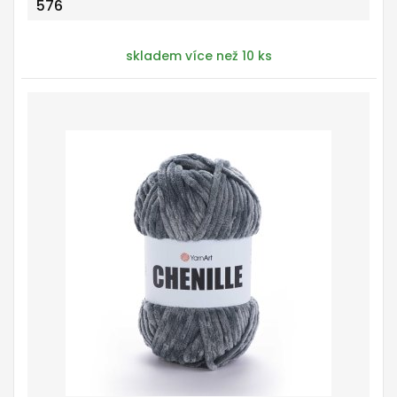
576
skladem více než 10 ks