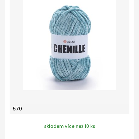
570
skladem více než 10 ks