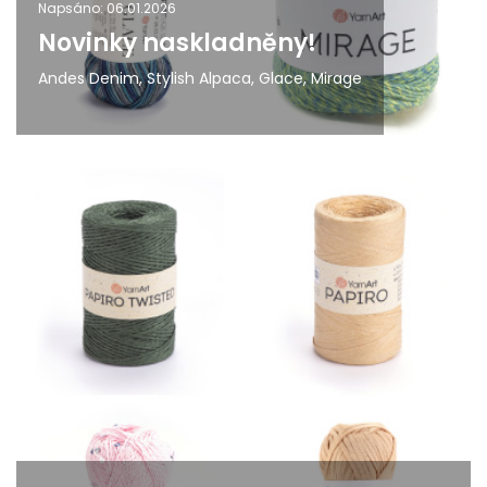
Napsáno: 06.01.2026
Novinky naskladněny!
Andes Denim, Stylish Alpaca, Glace, Mirage