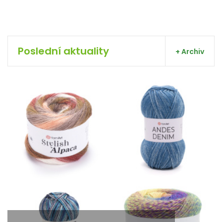
Poslední aktuality
+ Archiv