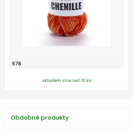
578
skladem více než 10 ks
Obdobné produkty