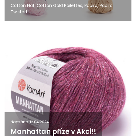
Cotton Flat, Cotton Gold Pailettes, Papiro, Papiro
Twisted
Napsáno: 12.04.2024
Manhattan příze v Akci!!