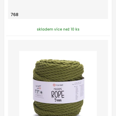
768
skladem více než 10 ks