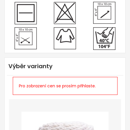
Výběr varianty
Pro zobrazení cen se prosím přihlaste.