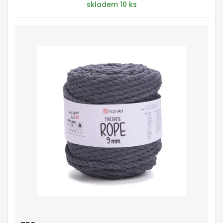
skladem 10 ks