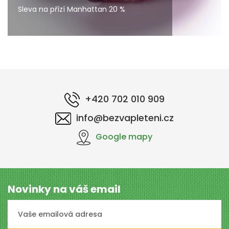
Sleva na přízí Manhattan 20 %
+420 702 010 909
info@bezvapleteni.cz
Google mapy
Novinky na váš email