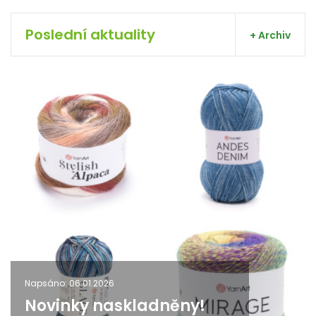
Poslední aktuality
+ Archiv
Napsáno: 06.01.2026
Novinky naskladněny!