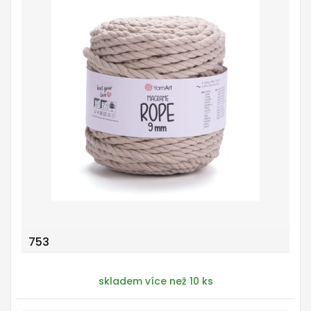
753
skladem více než 10 ks