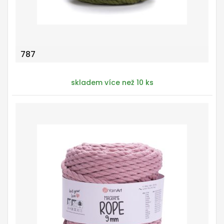
787
skladem více než 10 ks