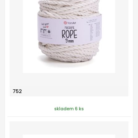
752
skladem 6 ks