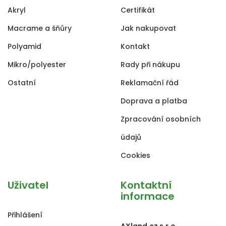
Akryl
Certifikát
Macrame a šňůry
Jak nakupovat
Polyamid
Kontakt
Mikro/polyester
Rady při nákupu
Ostatní
Reklamační řád
Doprava a platba
Zpracování osobních
údajů
Cookies
Uživatel
Kontaktní
informace
Přihlášení