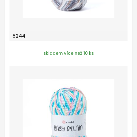
5244
skladem více než 10 ks