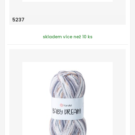
5237
skladem více než 10 ks