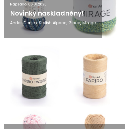
Napsáno: 06.01.2026
Novinky naskladněny!
Andes Denim, Stylish Alpaca, Glace, Mirage