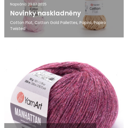
Napsáno: 23.07.2025
Novinky naskladněny
Cotton Flat, Cotton Gold Pailettes, Papiro, Papiro
Twisted