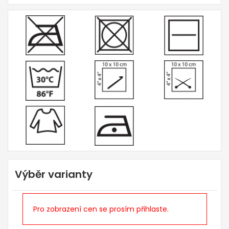
Výběr varianty
Pro zobrazení cen se prosím přihlaste.