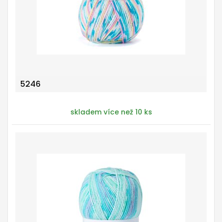
5246
skladem více než 10 ks