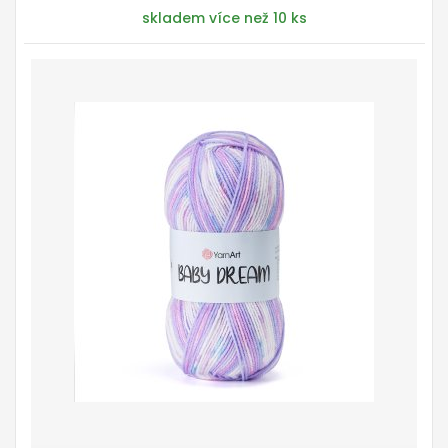
skladem více než 10 ks