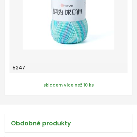
5247
skladem více než 10 ks
Obdobné produkty