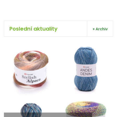
Poslední aktuality
+ Archiv