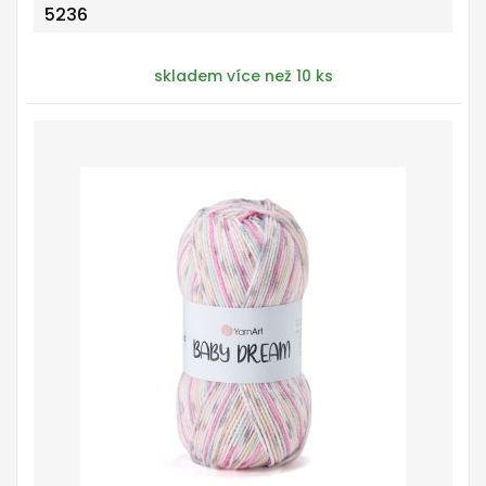
5236
skladem více než 10 ks